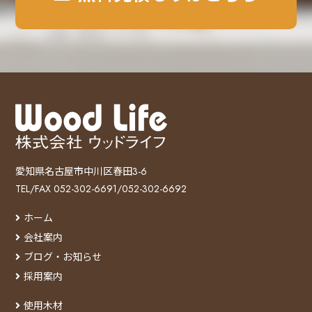
愛知県名古屋市中川区春田3-6
TEL/FAX 052-302-6691/052-302-6692
ホーム
会社案内
ブログ・お知らせ
採用案内
使用木材