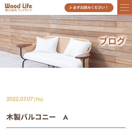
必ずお読みください！
ブログ
2022.07.07
(Thu)
木製バルコニー A