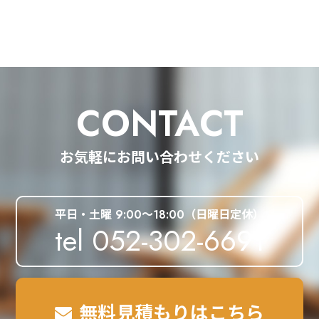
CONTACT
お気軽にお問い合わせください
平日・土曜 9:00～18:00（日曜日定休）
tel 052-302-6691
無料見積もりはこちら