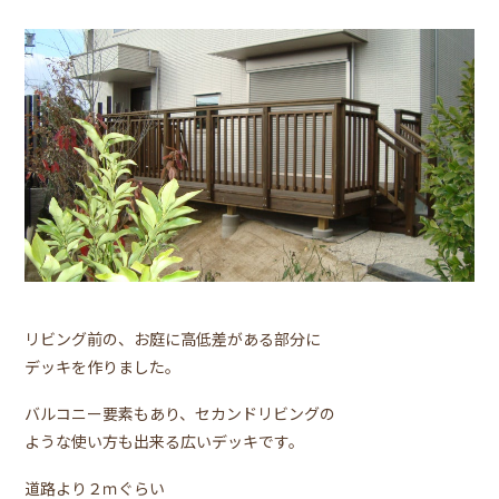
リビング前の、お庭に高低差がある部分に
デッキを作りました。
バルコニー要素もあり、セカンドリビングの
ような使い方も出来る広いデッキです。
道路より２ｍぐらい