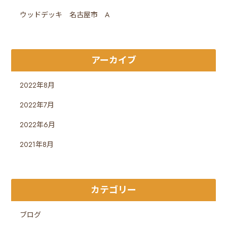
ウッドデッキ 名古屋市 A
アーカイブ
2022年8月
2022年7月
2022年6月
2021年8月
カテゴリー
ブログ