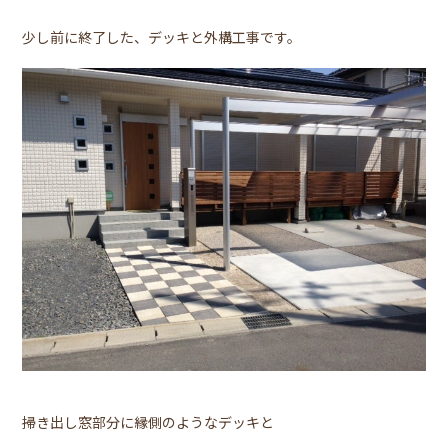
少し前に終了した、デッキと外構工事です。
掃き出し窓部分に縁側のようなデッキと