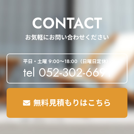
CONTACT
お気軽にお問い合わせください
平日・土曜 9:00～18:00（日曜日定休）
tel 052-302-6691
無料見積もりはこちら