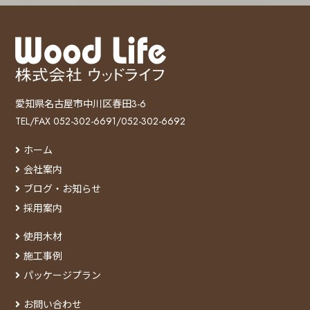
愛知県名古屋市中川区春田3-6
TEL/FAX 052-302-6691/052-302-6692
ホーム
会社案内
ブログ・お知らせ
採用案内
使用木材
施工事例
パッケージプラン
お問い合わせ