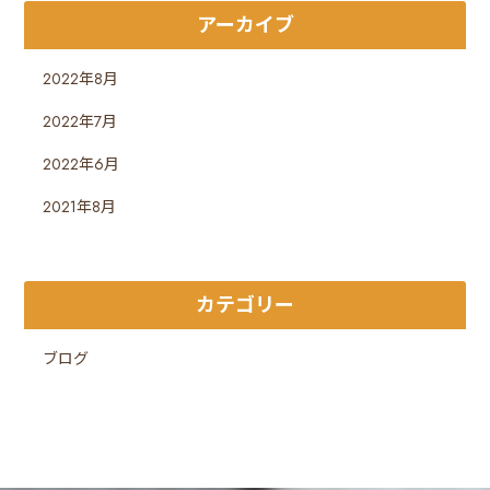
アーカイブ
2022年8月
2022年7月
2022年6月
2021年8月
カテゴリー
ブログ