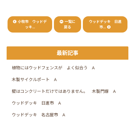
小牧市 ウッドデ
一覧に
ウッドデッキ 日進
ッキ...
戻る
市...
最新記事
植物にはウッドフェンスが よく似合う A
木製サイクルポート A
壁はコンクリートだけではありません。 木製門塀 A
ウッドデッキ 日進市 A
ウッドデッキ 名古屋市 A