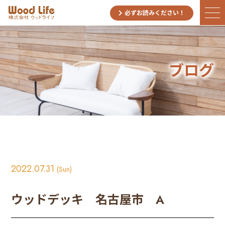
必ずお読みください！
ブログ
2022.07.31
(Sun)
ウッドデッキ 名古屋市 A