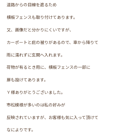
道路からの目線を遮るため
横板フェンスも取り付けてあります。
又、画像だと分かりにくいですが、
カーポートと庇の被りがあるので、車から降りて
雨に濡れずに玄関へ入れます。
荷物が有るとき用に、横板フェンスの一部に
扉も設けてあります。
Ｙ様ありがとうございました。
市松模様が多いのは私の好みが
反映されていますが、お客様も気に入って頂けて
なによりです。