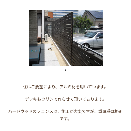
柱はご要望により、アルミ材を用いています。
デッキもウリンで作らせて頂いております。
ハードウッドのフェンスは、施工が大変ですが、
重厚感は格別
です。