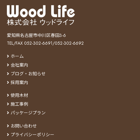
愛知県名古屋市中川区春田3-6
TEL/FAX 052-302-6691/052-302-6692
ホーム
会社案内
ブログ・お知らせ
採用案内
使用木材
施工事例
パッケージプラン
お問い合わせ
プライバシーポリシー