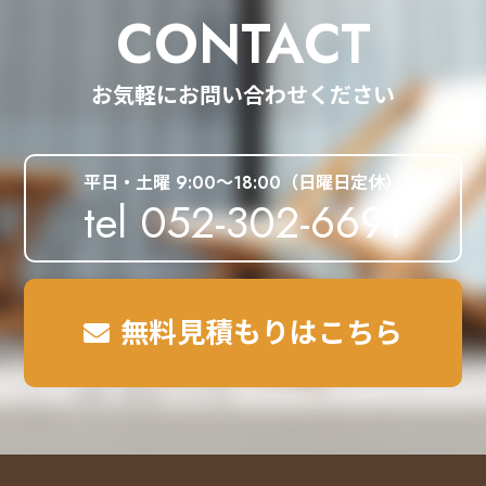
CONTACT
お気軽にお問い合わせください
平日・土曜 9:00～18:00（日曜日定休）
tel 052-302-6691
無料見積もりはこちら