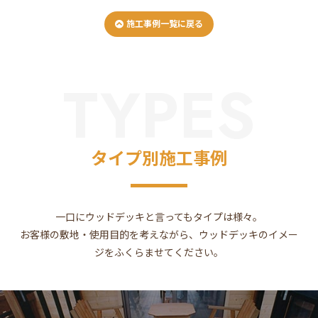
施工事例一覧に戻る
TYPES
タイプ別施工事例
一口にウッドデッキと言ってもタイプは様々。
お客様の敷地・使用目的を考えながら、ウッドデッキのイメー
ジをふくらませてください。