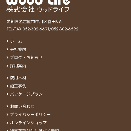
愛知県名古屋市中川区春田3-6
TEL/FAX 052-302-6691/052-302-6692
ホーム
会社案内
ブログ・お知らせ
採用案内
使用木材
施工事例
パッケージプラン
お問い合わせ
プライバシーポリシー
オンラインショップ