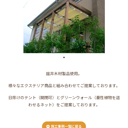
越井木材製品使用。
様々なエクステリア商品と組み合わせてご提案しております。
日除けのテント（開閉可）とグリーンウォール（蔓性植物を這
わせるネット）をご提案しております。
施工事例一覧に戻る