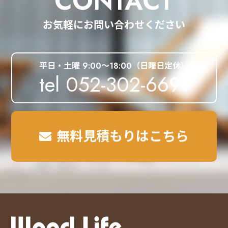
CONTACT
お気軽にお問い合わせください
平日・土曜 9:00～18:00（日曜日定休）
tel 052-302-6691
無料見積もりはこちら