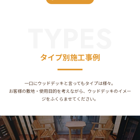
TYPES
タイプ別施工事例
一口にウッドデッキと言ってもタイプは様々。
お客様の敷地・使用目的を考えながら、ウッドデッキのイメー
ジをふくらませてください。